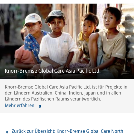
Knorr-Bremse Global Care Asia Pacific Ltd.
Knorr-Bremse Global Care Asia Pacific Ltd. ist für Projekte in
den Ländern Australien, China, Indien, Japan und in allen
Ländern des Pazifischen Raums verantwortlich.
Mehr erfahren
Zurück zur Übersicht: Knorr-Bremse Global Care North