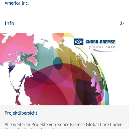
America Inc.
Info
Projektübersicht
Alle weiteren Projekte von Knorr-Bremse Global Care finden