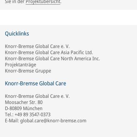
Sie in der
Projektübersicht
.
Quicklinks
Knorr-Bremse Global Care e. V.
Knorr-Bremse Global Care Asia Pacific Ltd.
Knorr-Bremse Global Care North America Inc.
Projektanträge
Knorr-Bremse Gruppe
Knorr-Bremse Global Care
Knorr-Bremse Global Care e. V.
Moosacher Str. 80
D-80809 München
Tel.: +49 89 3547-0373
E-Mail: global.care@knorr-bremse.com