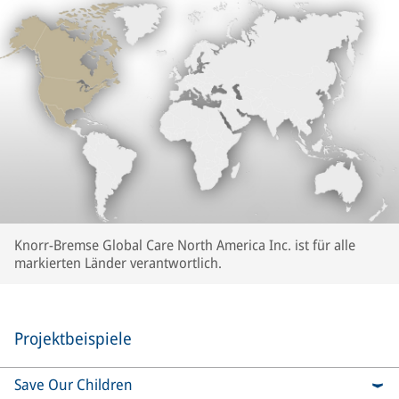
Knorr-Bremse Global Care North America Inc. ist für alle
markierten Länder verantwortlich.
Projektbeispiele
Save Our Children