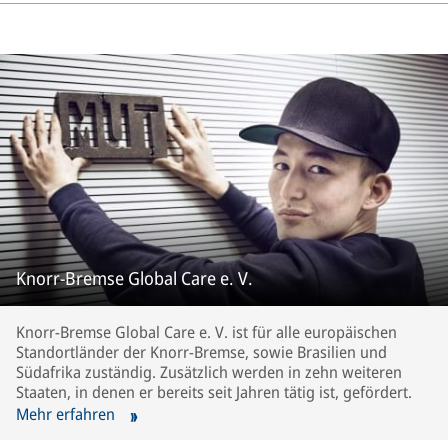
Knorr-Bremse Global Care e. V.
Knorr-Bremse Global Care e. V. ist für alle europäischen
Standortländer der Knorr-Bremse, sowie Brasilien und
Südafrika zuständig. Zusätzlich werden in zehn weiteren
Staaten, in denen er bereits seit Jahren tätig ist, gefördert.
Mehr erfahren