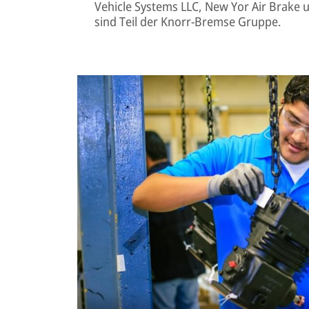
Vehicle Systems LLC, New Yor Air Brake
sind Teil der Knorr-Bremse Gruppe.