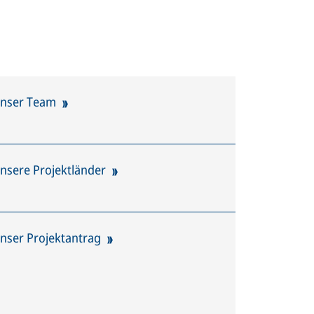
nser Team
nsere Projektländer
nser Projektantrag