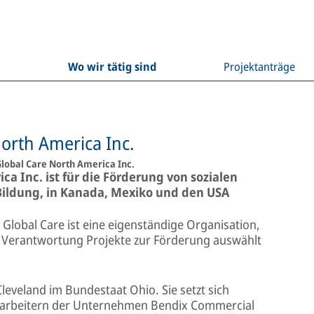
Wo wir tätig sind
Projektanträge
orth America Inc.
lobal Care North America Inc.
a Inc. ist für die Förderung von sozialen
Bildung, in Kanada, Mexiko und den USA
Global Care ist eine eigenständige Organisation,
er Verantwortung Projekte zur Förderung auswählt
 Cleveland im Bundestaat Ohio. Sie setzt sich
tarbeitern der Unternehmen Bendix Commercial