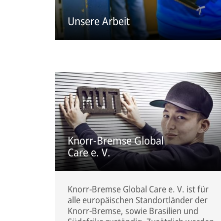
Unsere Arbeit
Knorr-Bremse Global
Care e. V.
Knorr-Bremse Global Care e. V. ist für
alle europäischen Standortländer der
Knorr-Bremse, sowie Brasilien und