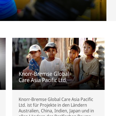
Knorr-Bremse Global
Care Asia Pacific Ltd.
Knorr-Bremse Global Care Asia Pacific
Ltd. ist für Projekte in den Ländern
Australien, China, Indien, Japan und in