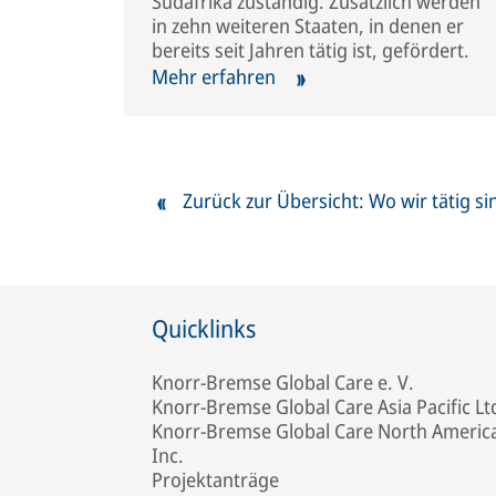
Südafrika zuständig. Zusätzlich werden
in zehn weiteren Staaten, in denen er
bereits seit Jahren tätig ist, gefördert.
Mehr erfahren
Zurück zur Übersicht: Wo wir tätig si
Quicklinks
Knorr-Bremse Global Care e. V.
Knorr-Bremse Global Care Asia Pacific Lt
Knorr-Bremse Global Care North Americ
Inc.
Projektanträge