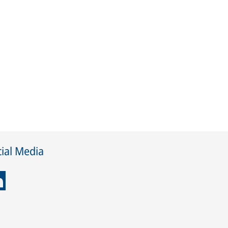
ial Media